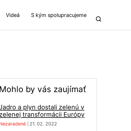
Videá
S kým spolupracujeme
Mohlo by vás zaujímať
Jadro a plyn dostali zelenú v
zelenej transformácii Európy
Nezaradené
21. 02. 2022