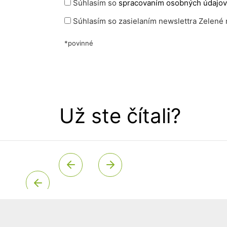
Súhlasím so
spracovaním osobných údajov
Súhlasím so zasielaním newslettra Zelené 
*povinné
Už ste čítali?