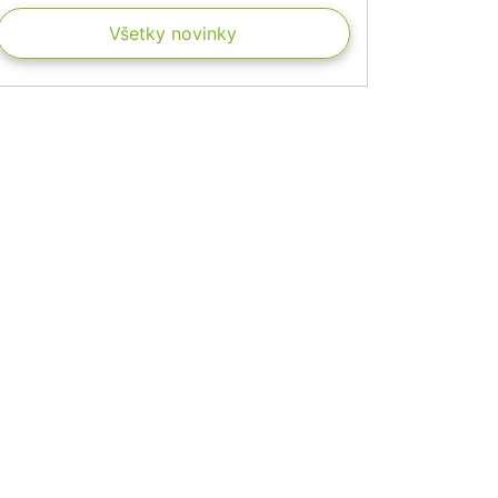
Všetky novinky