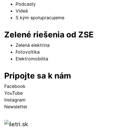
Podcasty
Videá
S kým spolupracujeme
Zelené riešenia od ZSE
Zelená elektrina
Fotovoltika
Elektromobilita
Pripojte sa k nám
Facebook
YouTube
Instagram
Newsletter