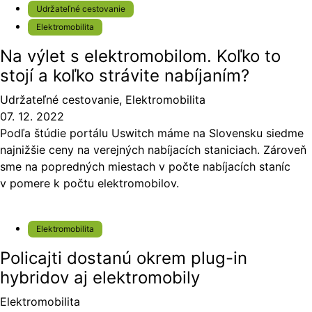
Udržateľné cestovanie
Elektromobilita
Na výlet s elektromobilom. Koľko to
stojí a koľko strávite nabíjaním?
Udržateľné cestovanie
,
Elektromobilita
07. 12. 2022
Podľa štúdie portálu Uswitch máme na Slovensku siedme
najnižšie ceny na verejných nabíjacích staniciach. Zároveň
sme na popredných miestach v počte nabíjacích staníc
v pomere k počtu elektromobilov.
Elektromobilita
Policajti dostanú okrem plug-in
hybridov aj elektromobily
Elektromobilita