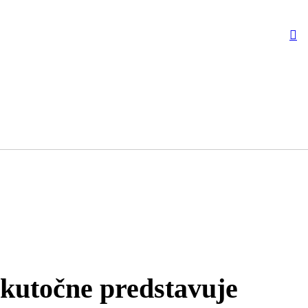
skutočne predstavuje