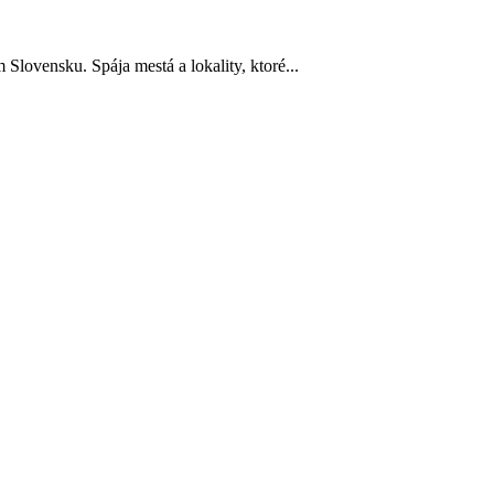
Slovensku. Spája mestá a lokality, ktoré...