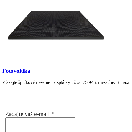
Fotovoltika
Získajte špičkové riešenie na splátky už od 75,94 € mesačne. S maxim
Zadajte váš e-mail
*