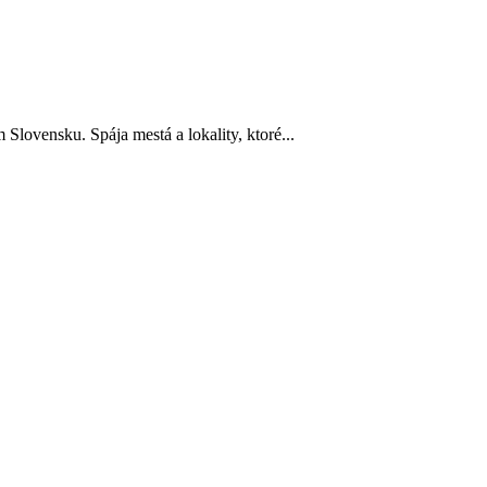
Slovensku. Spája mestá a lokality, ktoré...