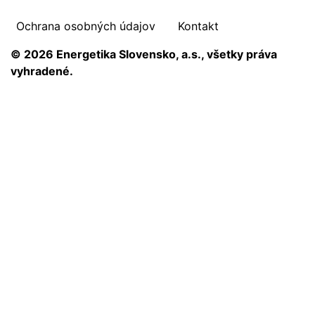
Ochrana osobných údajov
Kontakt
© 2026 Energetika Slovensko, a.s., všetky práva
vyhradené.