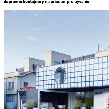
dopravné kontajnery
na priestor pre bývanie.