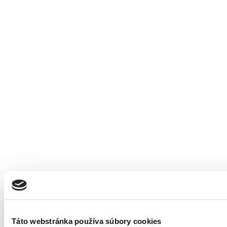
Táto webstránka používa súbory cookies