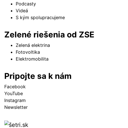
Podcasty
Videá
S kým spolupracujeme
Zelené riešenia od ZSE
Zelená elektrina
Fotovoltika
Elektromobilita
Pripojte sa k nám
Facebook
YouTube
Instagram
Newsletter