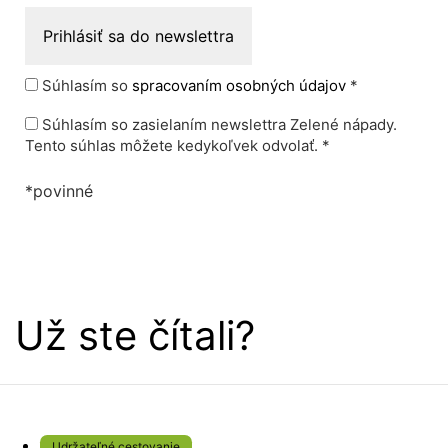
Súhlasím so
spracovaním osobných údajov
*
Súhlasím so zasielaním newslettra Zelené nápady.
Tento súhlas môžete kedykoľvek odvolať. *
*povinné
Už ste čítali?
Udržateľné cestovanie