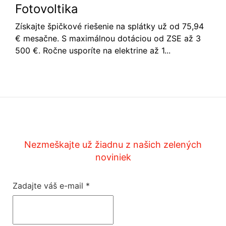
Fotovoltika
Získajte špičkové riešenie na splátky už od 75,94
€ mesačne. S maximálnou dotáciou od ZSE až 3
500 €. Ročne usporíte na elektrine až 1...
Nezmeškajte už žiadnu z našich zelených
noviniek
Zadajte váš e-mail
*