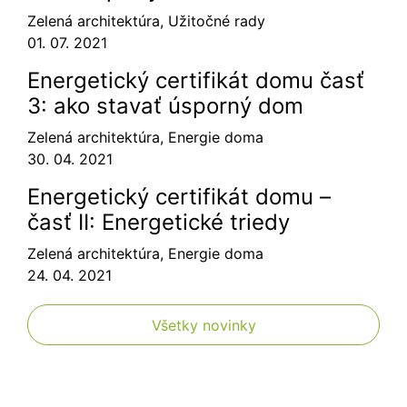
Zelená architektúra
,
Užitočné rady
01. 07. 2021
Energetický certifikát domu časť
3: ako stavať úsporný dom
Zelená architektúra
,
Energie doma
30. 04. 2021
Energetický certifikát domu –
časť II: Energetické triedy
Zelená architektúra
,
Energie doma
24. 04. 2021
Všetky novinky