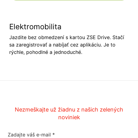
Elektromobilita
Jazdite bez obmedzení s kartou ZSE Drive. Stačí
sa zaregistrovať a nabíjať cez aplikáciu. Je to
rýchle, pohodlné a jednoduché.
Nezmeškajte už žiadnu z našich zelených
noviniek
Zadajte váš e-mail
*