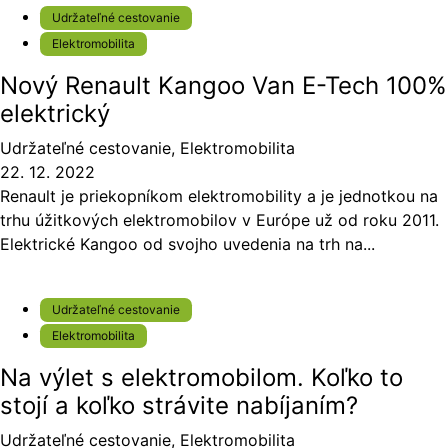
Udržateľné cestovanie
Elektromobilita
Nový Renault Kangoo Van E-Tech 100%
elektrický
Udržateľné cestovanie
,
Elektromobilita
22. 12. 2022
Renault je priekopníkom elektromobility a je jednotkou na
trhu úžitkových elektromobilov v Európe už od roku 2011.
Elektrické Kangoo od svojho uvedenia na trh na...
Udržateľné cestovanie
Elektromobilita
Na výlet s elektromobilom. Koľko to
stojí a koľko strávite nabíjaním?
Udržateľné cestovanie
,
Elektromobilita