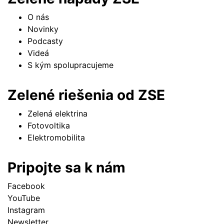
O nás
Novinky
Podcasty
Videá
S kým spolupracujeme
Zelené riešenia od ZSE
Zelená elektrina
Fotovoltika
Elektromobilita
Pripojte sa k nám
Facebook
YouTube
Instagram
Newsletter