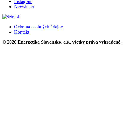
Instagram
Newsletter
Ochrana osobných údajov
Kontakt
© 2026 Energetika Slovensko, a.s., všetky práva vyhradené.