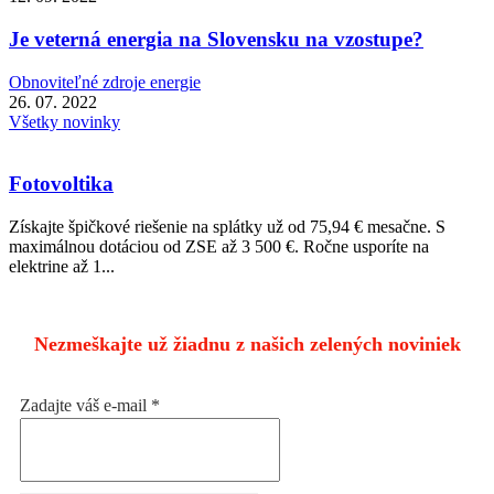
Je veterná energia na Slovensku na vzostupe?
Obnoviteľné zdroje energie
26. 07. 2022
Všetky novinky
Fotovoltika
Získajte špičkové riešenie na splátky už od 75,94 € mesačne. S
maximálnou dotáciou od ZSE až 3 500 €. Ročne usporíte na
elektrine až 1...
Nezmeškajte už žiadnu z našich zelených noviniek
Zadajte váš e-mail
*