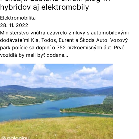
hybridov aj elektromobily
Elektromobilita
28. 11. 2022
Ministerstvo vnútra uzavrelo zmluvy s automobilovými
dodávateľmi Kia, Todos, Eurent a Škoda Auto. Vozový
park polície sa doplní o 752 nízkoemisných áut. Prvé
vozidlá by mali byť dodané...