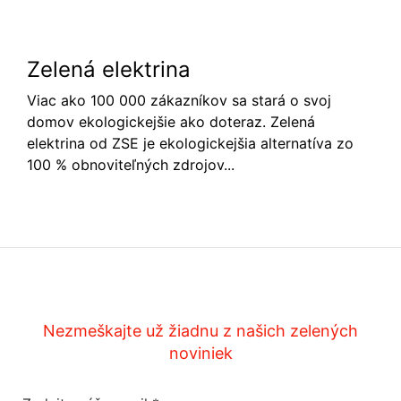
Zelená elektrina
Viac ako 100 000 zákazníkov sa stará o svoj
domov ekologickejšie ako doteraz. Zelená
elektrina od ZSE je ekologickejšia alternatíva zo
100 % obnoviteľných zdrojov...
Nezmeškajte už žiadnu z našich zelených
noviniek