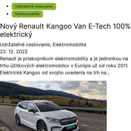
Udržateľné cestovanie
Elektromobilita
Nový Renault Kangoo Van E-Tech 100%
elektrický
Udržateľné cestovanie
,
Elektromobilita
22. 12. 2022
Renault je priekopníkom elektromobility a je jednotkou na
trhu úžitkových elektromobilov v Európe už od roku 2011.
Elektrické Kangoo od svojho uvedenia na trh na...