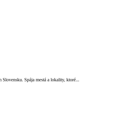
Slovensku. Spája mestá a lokality, ktoré...