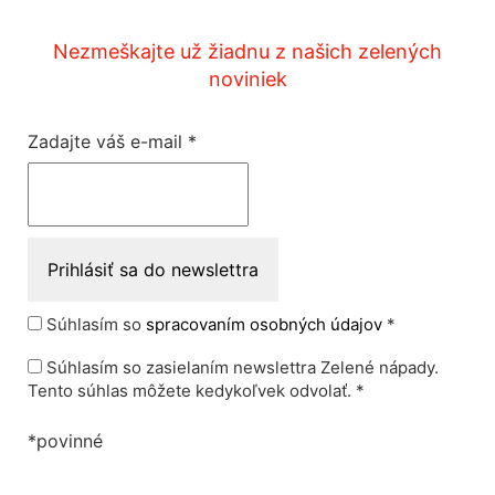
Nezmeškajte už žiadnu z našich zelených
noviniek
Zadajte váš e-mail
*
Súhlasím so
spracovaním osobných údajov
*
Súhlasím so zasielaním newslettra Zelené nápady.
Tento súhlas môžete kedykoľvek odvolať. *
*povinné