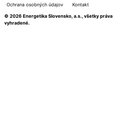
Ochrana osobných údajov
Kontakt
© 2026 Energetika Slovensko, a.s., všetky práva
vyhradené.