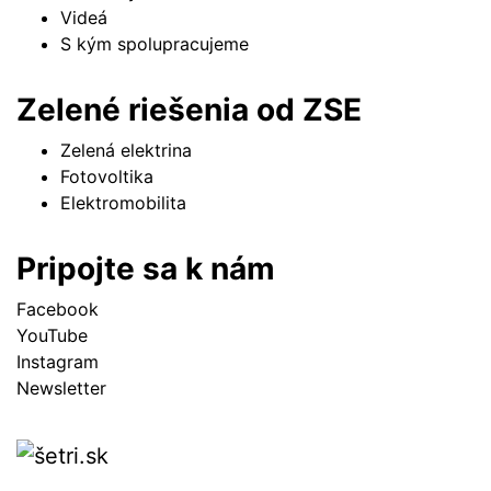
Videá
S kým spolupracujeme
Zelené riešenia od ZSE
Zelená elektrina
Fotovoltika
Elektromobilita
Pripojte sa k nám
Facebook
YouTube
Instagram
Newsletter