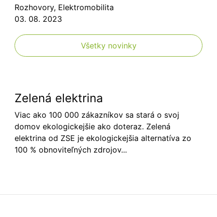
Rozhovory
,
Elektromobilita
03. 08. 2023
Všetky novinky
Zelená elektrina
Viac ako 100 000 zákazníkov sa stará o svoj
domov ekologickejšie ako doteraz. Zelená
elektrina od ZSE je ekologickejšia alternatíva zo
100 % obnoviteľných zdrojov...