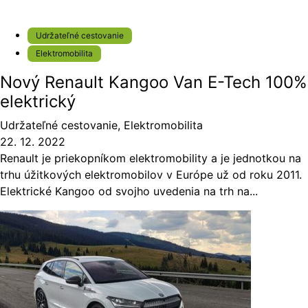
Udržateľné cestovanie
Elektromobilita
Nový Renault Kangoo Van E-Tech 100%
elektrický
Udržateľné cestovanie
,
Elektromobilita
22. 12. 2022
Renault je priekopníkom elektromobility a je jednotkou na
trhu úžitkových elektromobilov v Európe už od roku 2011.
Elektrické Kangoo od svojho uvedenia na trh na...