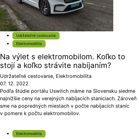
Udržateľné cestovanie
Elektromobilita
Na výlet s elektromobilom. Koľko to
stojí a koľko strávite nabíjaním?
Udržateľné cestovanie
,
Elektromobilita
07. 12. 2022
Podľa štúdie portálu Uswitch máme na Slovensku siedme
najnižšie ceny na verejných nabíjacích staniciach. Zároveň
sme na popredných miestach v počte nabíjacích staníc
v pomere k počtu elektromobilov.
Elektromobilita