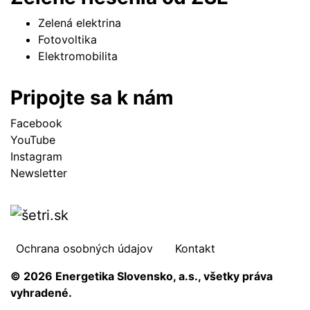
Zelená elektrina
Fotovoltika
Elektromobilita
Pripojte sa k nám
Facebook
YouTube
Instagram
Newsletter
Ochrana osobných údajov
Kontakt
© 2026 Energetika Slovensko, a.s., všetky práva
vyhradené.