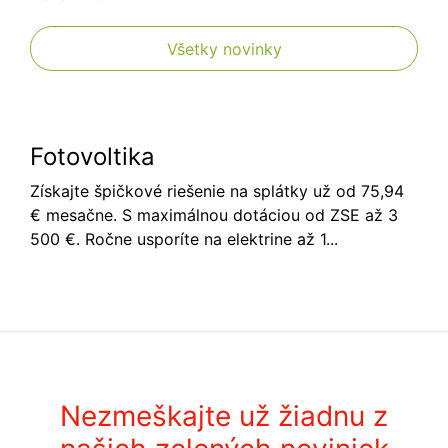
Všetky novinky
Fotovoltika
Získajte špičkové riešenie na splátky už od 75,94
€ mesačne. S maximálnou dotáciou od ZSE až 3
500 €. Ročne usporíte na elektrine až 1...
Nezmeškajte už žiadnu z