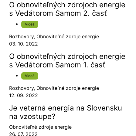
O obnoviteľných zdrojoch energie
s Vedátorom Samom 2. časť
Videá
Rozhovory
,
Obnoviteľné zdroje energie
03. 10. 2022
O obnoviteľných zdrojoch energie
s Vedátorom Samom 1. časť
Videá
Rozhovory
,
Obnoviteľné zdroje energie
12. 09. 2022
Je veterná energia na Slovensku
na vzostupe?
Obnoviteľné zdroje energie
26. 07. 2022