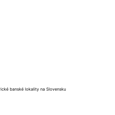
ické banské lokality na Slovensku