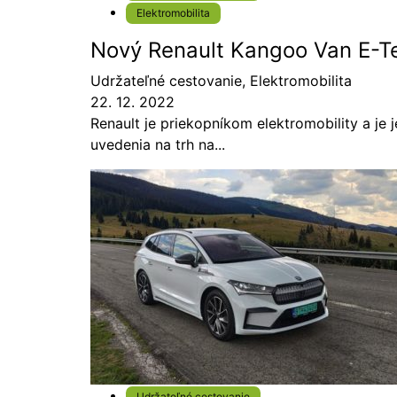
Elektromobilita
Nový Renault Kangoo Van E-Te
Udržateľné cestovanie
,
Elektromobilita
22. 12. 2022
Renault je priekopníkom elektromobility a je
uvedenia na trh na...
Udržateľné cestovanie