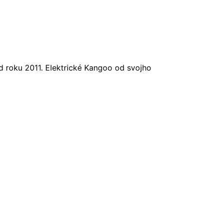
d roku 2011. Elektrické Kangoo od svojho