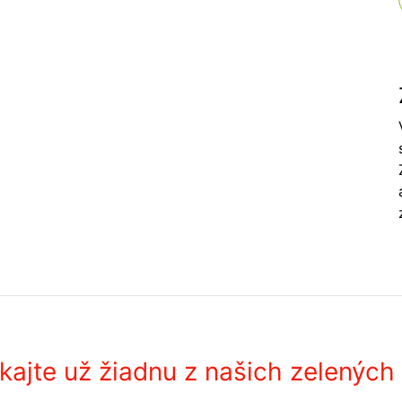
ajte už žiadnu z našich zelených 