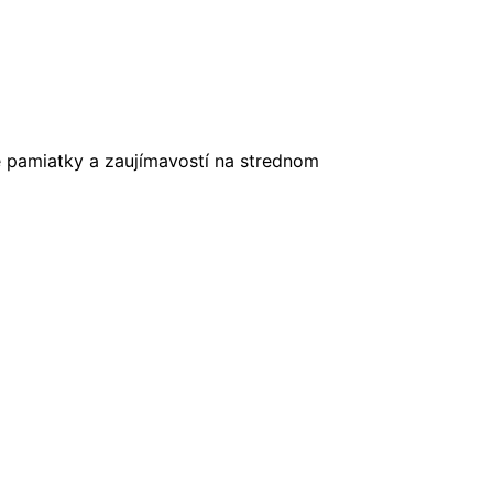
é pamiatky a zaujímavostí na strednom