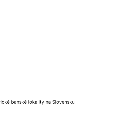
ické banské lokality na Slovensku