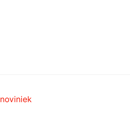
noviniek