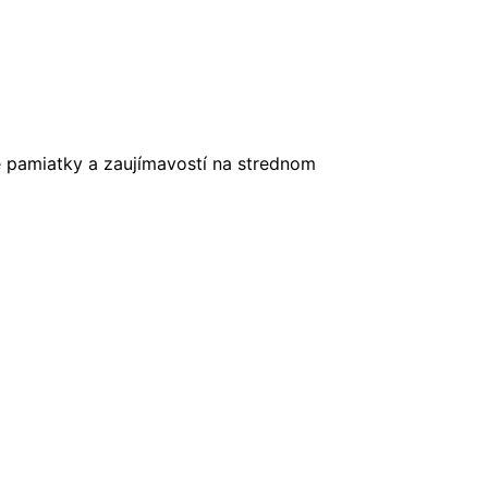
é pamiatky a zaujímavostí na strednom