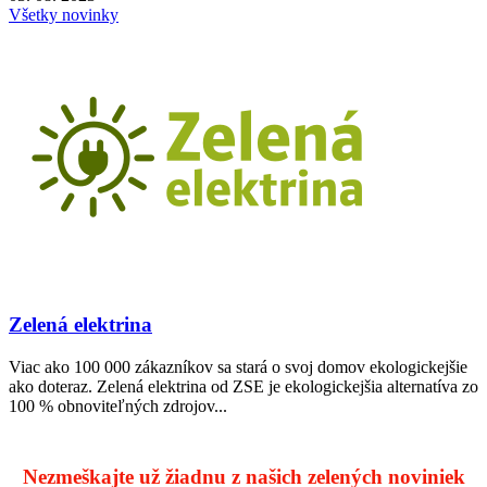
Všetky novinky
Zelená elektrina
Viac ako 100 000 zákazníkov sa stará o svoj domov ekologickejšie
ako doteraz. Zelená elektrina od ZSE je ekologickejšia alternatíva zo
100 % obnoviteľných zdrojov...
Nezmeškajte už žiadnu z našich zelených noviniek