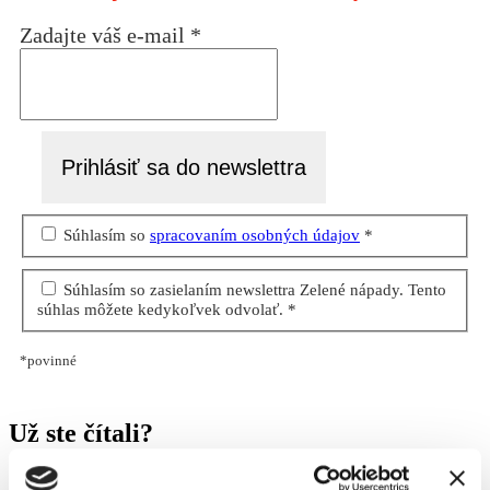
Zadajte váš e-mail
*
Súhlasím so
spracovaním osobných údajov
*
Súhlasím so zasielaním newslettra Zelené nápady. Tento
súhlas môžete kedykoľvek odvolať. *
*povinné
Už ste čítali?