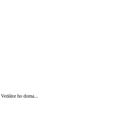
 Vedátor ho doma...