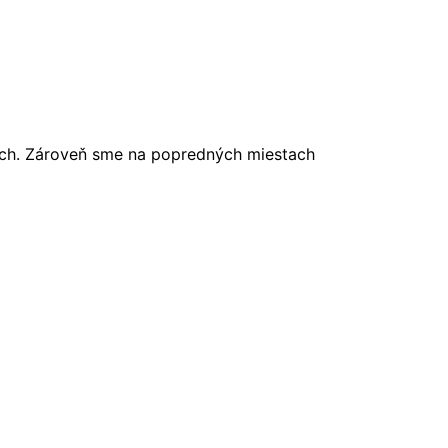
iach. Zároveň sme na popredných miestach