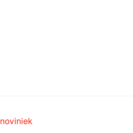
noviniek