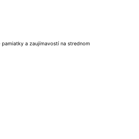
é pamiatky a zaujímavostí na strednom