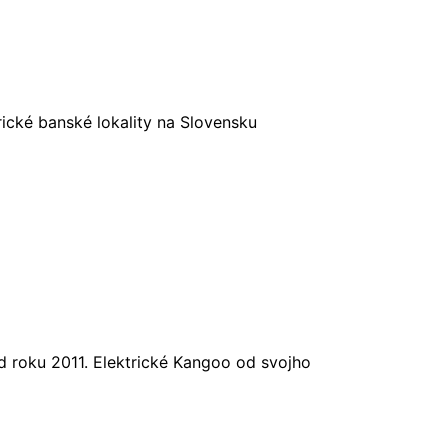
ické banské lokality na Slovensku
d roku 2011. Elektrické Kangoo od svojho